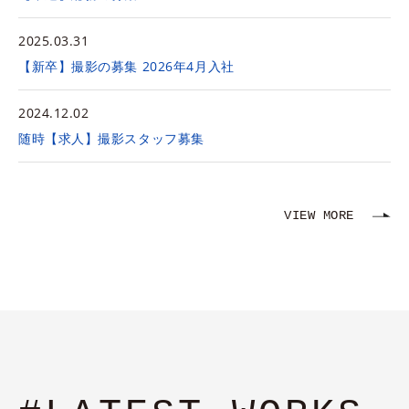
2025.03.31
【新卒】撮影の募集 2026年4月入社
2024.12.02
随時【求人】撮影スタッフ募集
VIEW MORE