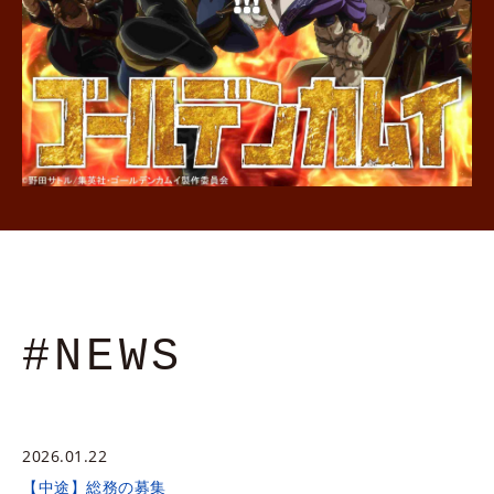
#NEWS
2026.01.22
【中途】総務の募集