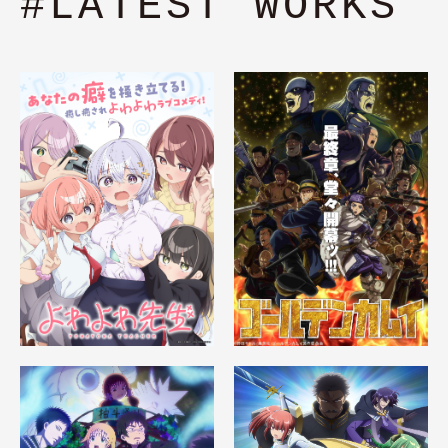
#LATEST WORKS