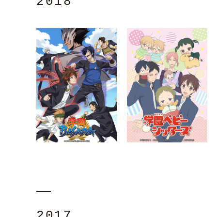
2018
2017