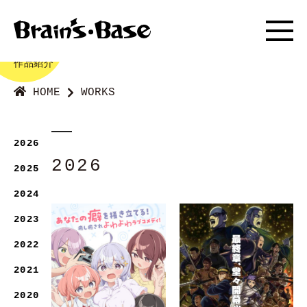
#WORKS
作品紹介
HOME
WORKS
2026
2026
2025
2024
2023
2022
2021
2020