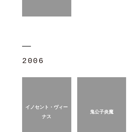
2006
イノセント・ヴィー
鬼公子炎魔
ナス