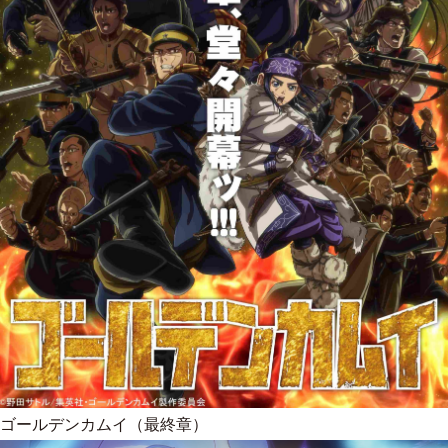
ゴールデンカムイ（最終章）