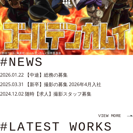
#NEWS
2026.01.22
【中途】総務の募集
2025.03.31
【新卒】撮影の募集 2026年4月入社
2024.12.02
随時【求人】撮影スタッフ募集
VIEW MORE
#LATEST WORKS