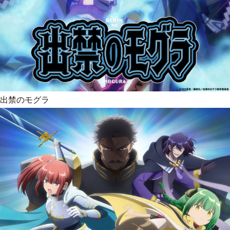
出禁のモグラ