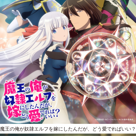
魔王の俺が奴隷エルフを嫁にしたんだが、どう愛でればいい？