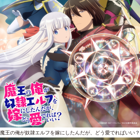
魔王の俺が奴隷エルフを嫁にしたんだが、どう愛でればいい？