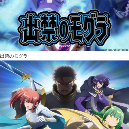
出禁のモグラ