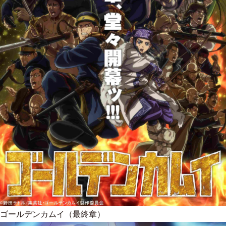
ゴールデンカムイ（最終章）