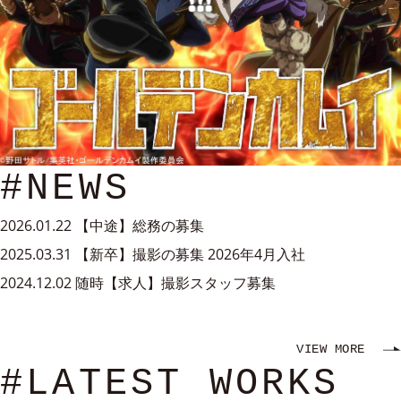
#NEWS
2026.01.22
【中途】総務の募集
2025.03.31
【新卒】撮影の募集 2026年4月入社
2024.12.02
随時【求人】撮影スタッフ募集
VIEW MORE
#LATEST WORKS