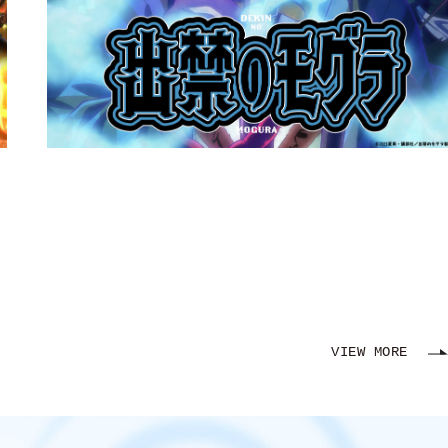
VIEW MORE