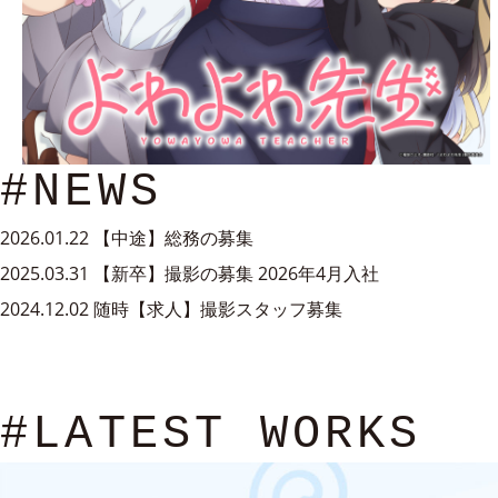
#NEWS
2026.01.22
【中途】総務の募集
2025.03.31
【新卒】撮影の募集 2026年4月入社
2024.12.02
随時【求人】撮影スタッフ募集
#LATEST WORKS