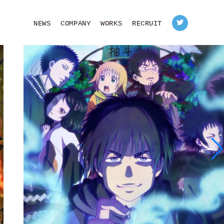
NEWS
COMPANY
WORKS
RECRUIT