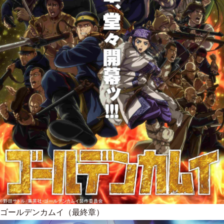
ゴールデンカムイ（最終章）