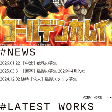
#NEWS
2026.01.22
【中途】総務の募集
2025.03.31
【新卒】撮影の募集 2026年4月入社
2024.12.02
随時【求人】撮影スタッフ募集
VIEW MORE
#LATEST WORKS