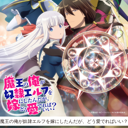
魔王の俺が奴隷エルフを嫁にしたんだが、どう愛でればいい？