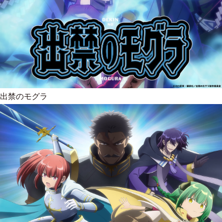
出禁のモグラ