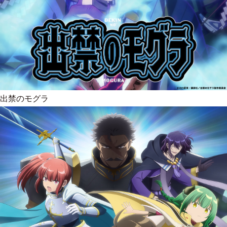
出禁のモグラ