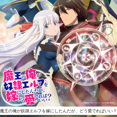
魔王の俺が奴隷エルフを嫁にしたんだが、どう愛でればいい？