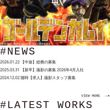
#NEWS
2026.01.22
【中途】総務の募集
2025.03.31
【新卒】撮影の募集 2026年4月入社
2024.12.02
随時【求人】撮影スタッフ募集
VIEW MORE
#LATEST WORKS