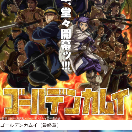
ゴールデンカムイ（最終章）