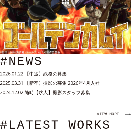
#NEWS
2026.01.22
【中途】総務の募集
2025.03.31
【新卒】撮影の募集 2026年4月入社
2024.12.02
随時【求人】撮影スタッフ募集
VIEW MORE
#LATEST WORKS