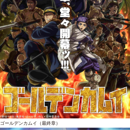
ゴールデンカムイ（最終章）