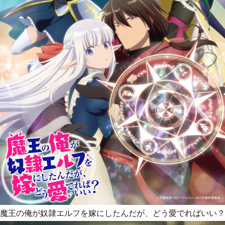
魔王の俺が奴隷エルフを嫁にしたんだが、どう愛でればいい？