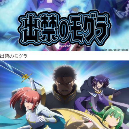
出禁のモグラ