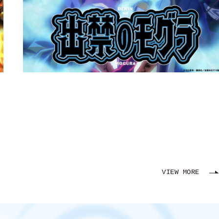
VIEW MORE