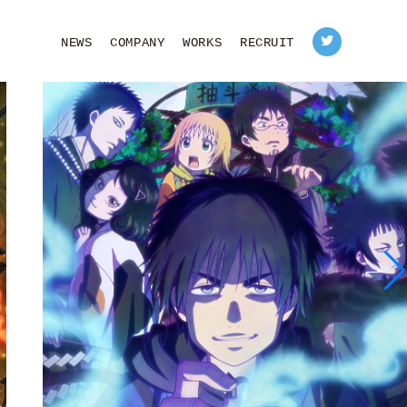
NEWS
COMPANY
WORKS
RECRUIT