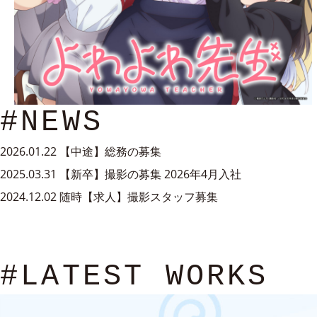
#NEWS
2026.01.22
【中途】総務の募集
2025.03.31
【新卒】撮影の募集 2026年4月入社
2024.12.02
随時【求人】撮影スタッフ募集
#LATEST WORKS