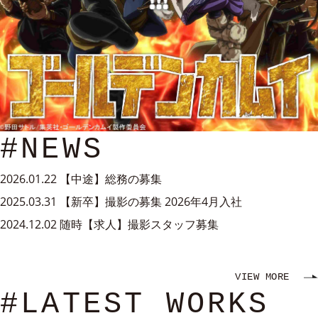
#NEWS
2026.01.22
【中途】総務の募集
2025.03.31
【新卒】撮影の募集 2026年4月入社
2024.12.02
随時【求人】撮影スタッフ募集
VIEW MORE
#LATEST WORKS