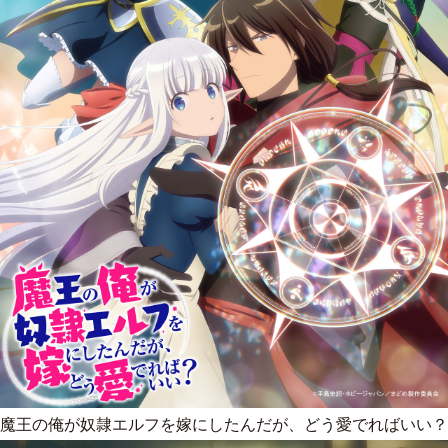
魔王の俺が奴隷エルフを嫁にしたんだが、どう愛でればいい？