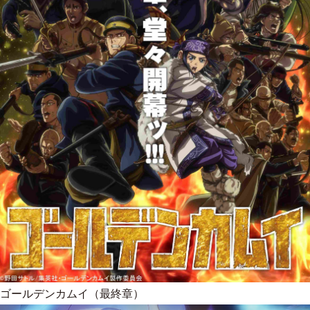
ゴールデンカムイ（最終章）