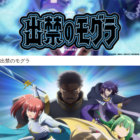
出禁のモグラ