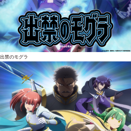
出禁のモグラ