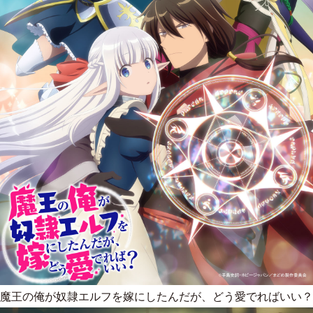
魔王の俺が奴隷エルフを嫁にしたんだが、どう愛でればいい？