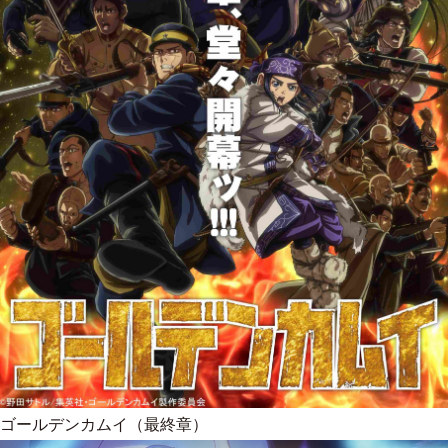
ゴールデンカムイ（最終章）