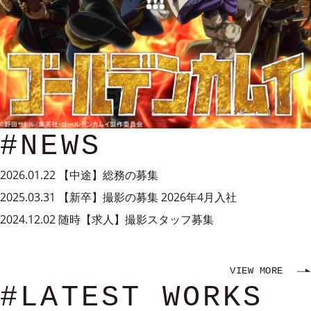
#NEWS
2026.01.22
【中途】総務の募集
2025.03.31
【新卒】撮影の募集 2026年4月入社
2024.12.02
随時【求人】撮影スタッフ募集
VIEW MORE
#LATEST WORKS