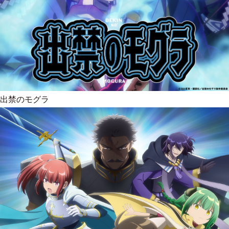
出禁のモグラ