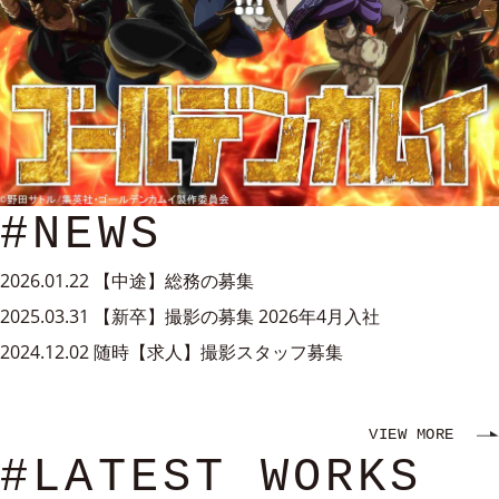
#NEWS
2026.01.22
【中途】総務の募集
2025.03.31
【新卒】撮影の募集 2026年4月入社
2024.12.02
随時【求人】撮影スタッフ募集
VIEW MORE
#LATEST WORKS