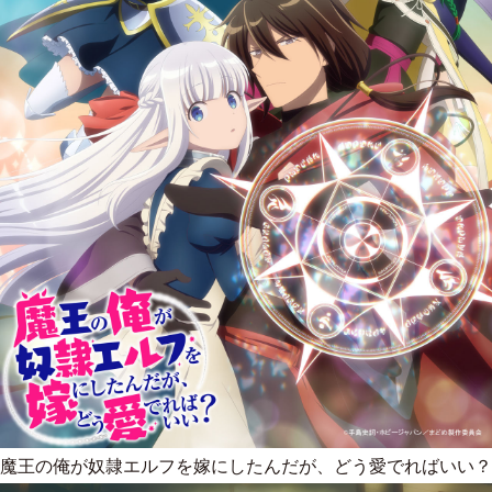
魔王の俺が奴隷エルフを嫁にしたんだが、どう愛でればいい？