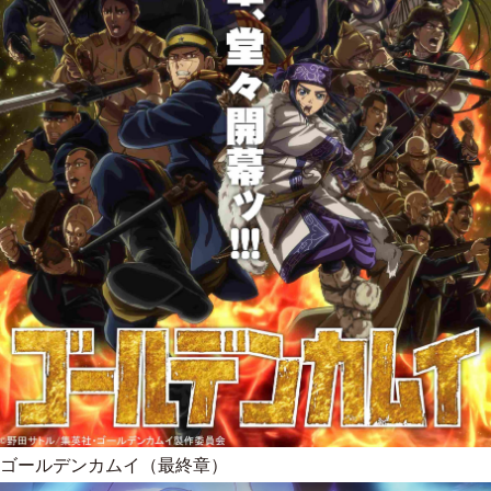
ゴールデンカムイ（最終章）