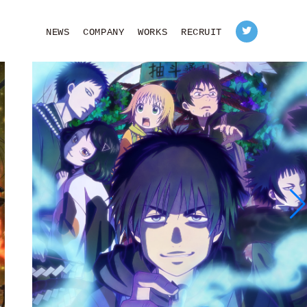
NEWS
COMPANY
WORKS
RECRUIT