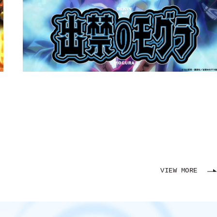
VIEW MORE