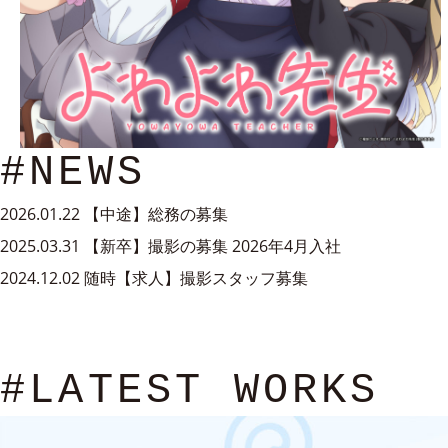
#NEWS
2026.01.22
【中途】総務の募集
2025.03.31
【新卒】撮影の募集 2026年4月入社
2024.12.02
随時【求人】撮影スタッフ募集
#LATEST WORKS