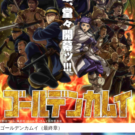
ゴールデンカムイ（最終章）