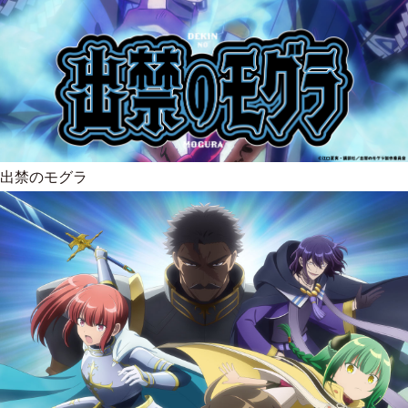
出禁のモグラ