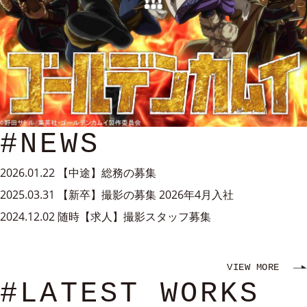
#NEWS
2026.01.22
【中途】総務の募集
2025.03.31
【新卒】撮影の募集 2026年4月入社
2024.12.02
随時【求人】撮影スタッフ募集
VIEW MORE
#LATEST WORKS