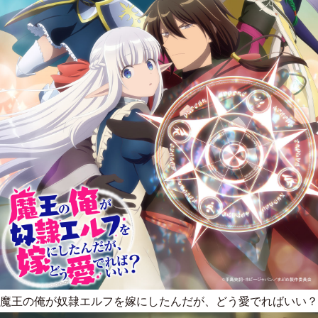
魔王の俺が奴隷エルフを嫁にしたんだが、どう愛でればいい？