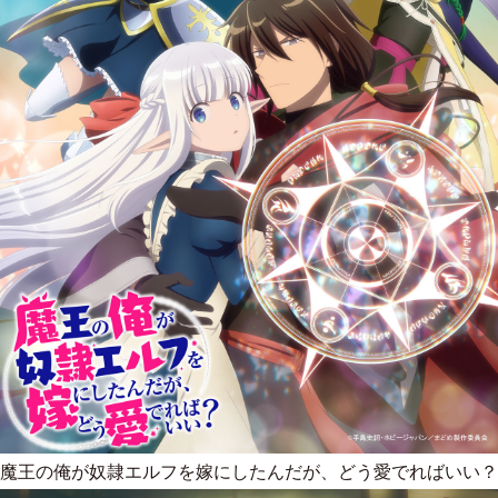
魔王の俺が奴隷エルフを嫁にしたんだが、どう愛でればいい？