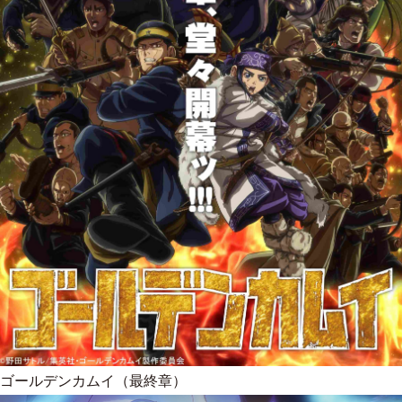
ゴールデンカムイ（最終章）