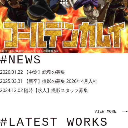
#NEWS
2026.01.22
【中途】総務の募集
2025.03.31
【新卒】撮影の募集 2026年4月入社
2024.12.02
随時【求人】撮影スタッフ募集
VIEW MORE
#LATEST WORKS