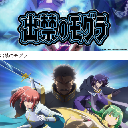
出禁のモグラ