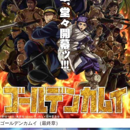
ゴールデンカムイ（最終章）