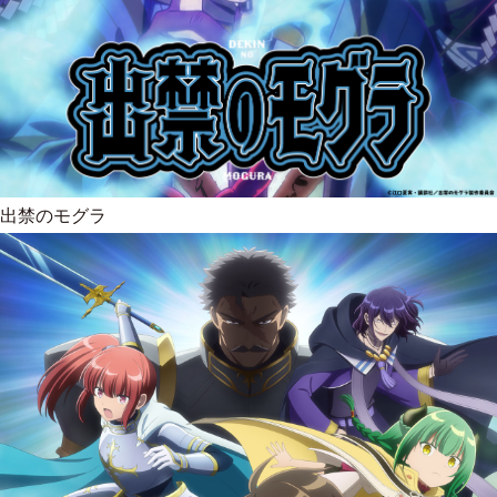
出禁のモグラ