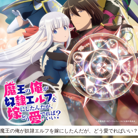
魔王の俺が奴隷エルフを嫁にしたんだが、どう愛でればいい？