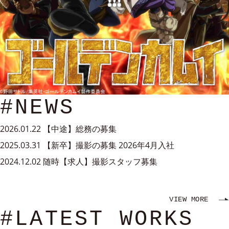
#NEWS
2026.01.22
【中途】総務の募集
2025.03.31
【新卒】撮影の募集 2026年4月入社
2024.12.02
随時【求人】撮影スタッフ募集
VIEW MORE
#LATEST WORKS